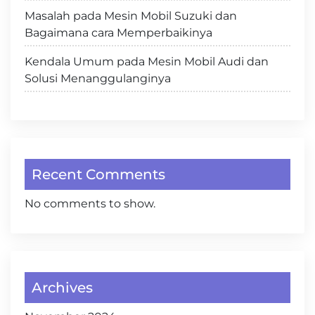
Masalah pada Mesin Mobil Suzuki dan
Bagaimana cara Memperbaikinya
Kendala Umum pada Mesin Mobil Audi dan
Solusi Menanggulanginya
Recent Comments
No comments to show.
Archives