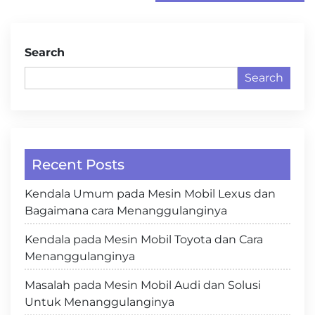
Search
Search
Recent Posts
Kendala Umum pada Mesin Mobil Lexus dan
Bagaimana cara Menanggulanginya
Kendala pada Mesin Mobil Toyota dan Cara
Menanggulanginya
Masalah pada Mesin Mobil Audi dan Solusi
Untuk Menanggulanginya