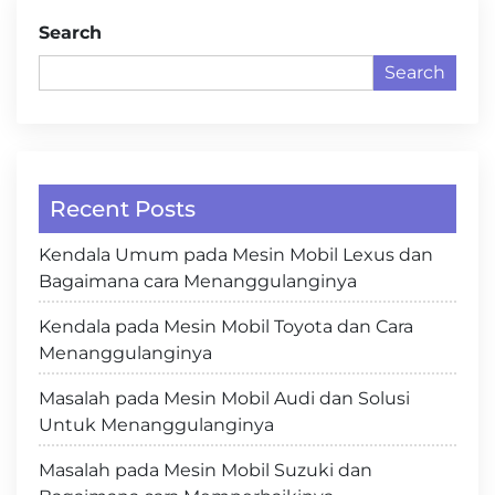
Search
Search
Recent Posts
Kendala Umum pada Mesin Mobil Lexus dan
Bagaimana cara Menanggulanginya
Kendala pada Mesin Mobil Toyota dan Cara
Menanggulanginya
Masalah pada Mesin Mobil Audi dan Solusi
Untuk Menanggulanginya
Masalah pada Mesin Mobil Suzuki dan