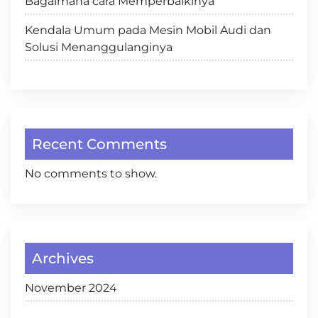
Bagaimana cara Memperbaikinya
Kendala Umum pada Mesin Mobil Audi dan
Solusi Menanggulanginya
Recent Comments
No comments to show.
Archives
November 2024