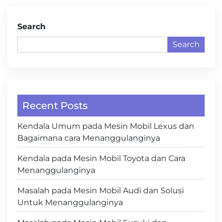
Search
Search
Recent Posts
Kendala Umum pada Mesin Mobil Lexus dan
Bagaimana cara Menanggulanginya
Kendala pada Mesin Mobil Toyota dan Cara
Menanggulanginya
Masalah pada Mesin Mobil Audi dan Solusi
Untuk Menanggulanginya