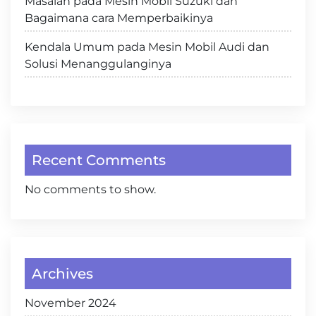
Masalah pada Mesin Mobil Suzuki dan
Bagaimana cara Memperbaikinya
Kendala Umum pada Mesin Mobil Audi dan
Solusi Menanggulanginya
Recent Comments
No comments to show.
Archives
November 2024