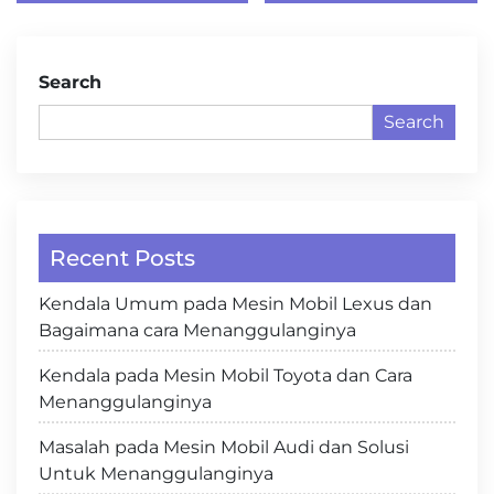
Search
Search
Recent Posts
Kendala Umum pada Mesin Mobil Lexus dan
Bagaimana cara Menanggulanginya
Kendala pada Mesin Mobil Toyota dan Cara
Menanggulanginya
Masalah pada Mesin Mobil Audi dan Solusi
Untuk Menanggulanginya