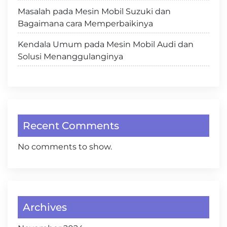
Masalah pada Mesin Mobil Suzuki dan
Bagaimana cara Memperbaikinya
Kendala Umum pada Mesin Mobil Audi dan
Solusi Menanggulanginya
Recent Comments
No comments to show.
Archives