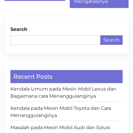
Mengatasinya
Search
Search
Recent Posts
Kendala Umum pada Mesin Mobil Lexus dan
Bagaimana cara Menanggulanginya
Kendala pada Mesin Mobil Toyota dan Cara
Menanggulanginya
Masalah pada Mesin Mobil Audi dan Solusi