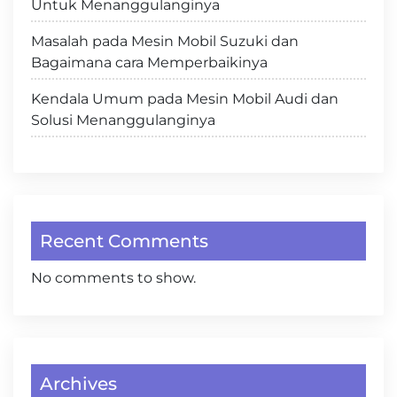
Untuk Menanggulanginya
Masalah pada Mesin Mobil Suzuki dan
Bagaimana cara Memperbaikinya
Kendala Umum pada Mesin Mobil Audi dan
Solusi Menanggulanginya
Recent Comments
No comments to show.
Archives