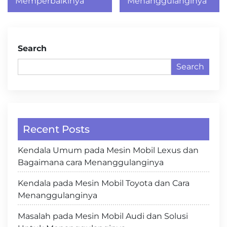
Memperbaikinya
Menanggulanginya
Search
Search
Recent Posts
Kendala Umum pada Mesin Mobil Lexus dan
Bagaimana cara Menanggulanginya
Kendala pada Mesin Mobil Toyota dan Cara
Menanggulanginya
Masalah pada Mesin Mobil Audi dan Solusi