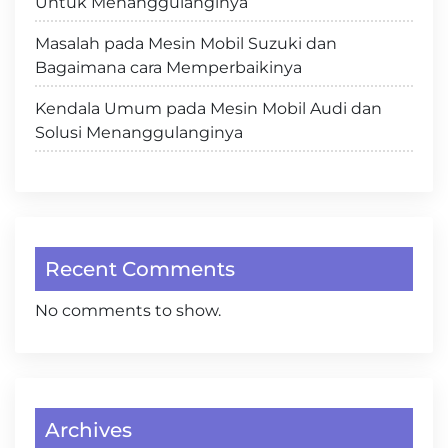
Untuk Menanggulanginya
Masalah pada Mesin Mobil Suzuki dan
Bagaimana cara Memperbaikinya
Kendala Umum pada Mesin Mobil Audi dan
Solusi Menanggulanginya
Recent Comments
No comments to show.
Archives