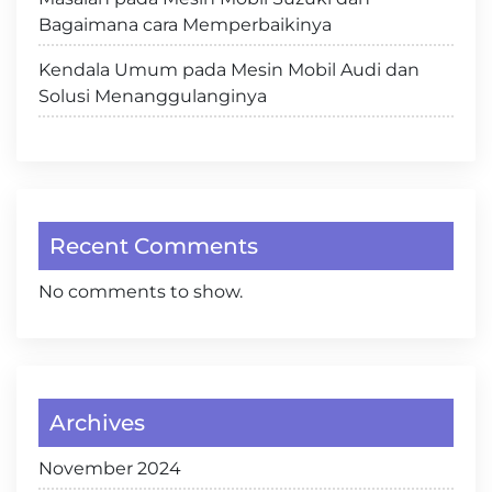
Bagaimana cara Memperbaikinya
Kendala Umum pada Mesin Mobil Audi dan
Solusi Menanggulanginya
Recent Comments
No comments to show.
Archives
November 2024