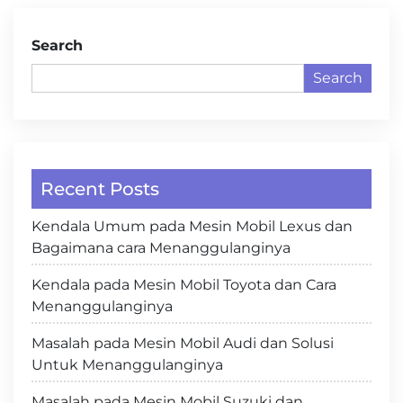
Search
Search
Recent Posts
Kendala Umum pada Mesin Mobil Lexus dan
Bagaimana cara Menanggulanginya
Kendala pada Mesin Mobil Toyota dan Cara
Menanggulanginya
Masalah pada Mesin Mobil Audi dan Solusi
Untuk Menanggulanginya
Masalah pada Mesin Mobil Suzuki dan