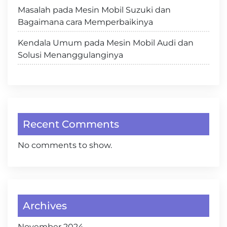
Masalah pada Mesin Mobil Suzuki dan
Bagaimana cara Memperbaikinya
Kendala Umum pada Mesin Mobil Audi dan
Solusi Menanggulanginya
Recent Comments
No comments to show.
Archives
November 2024