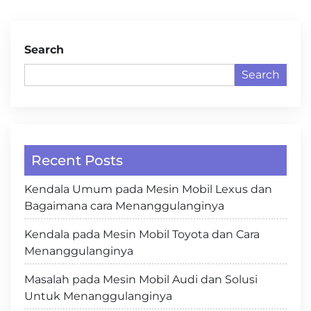
Search
Search
Recent Posts
Kendala Umum pada Mesin Mobil Lexus dan
Bagaimana cara Menanggulanginya
Kendala pada Mesin Mobil Toyota dan Cara
Menanggulanginya
Masalah pada Mesin Mobil Audi dan Solusi
Untuk Menanggulanginya