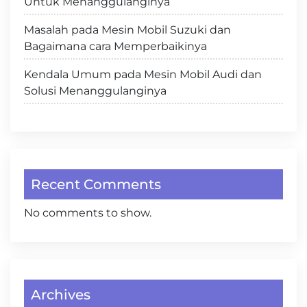
Untuk Menanggulanginya
Masalah pada Mesin Mobil Suzuki dan
Bagaimana cara Memperbaikinya
Kendala Umum pada Mesin Mobil Audi dan
Solusi Menanggulanginya
Recent Comments
No comments to show.
Archives