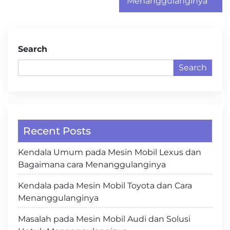
Menanggulanginya
Search
Search
Recent Posts
Kendala Umum pada Mesin Mobil Lexus dan
Bagaimana cara Menanggulanginya
Kendala pada Mesin Mobil Toyota dan Cara
Menanggulanginya
Masalah pada Mesin Mobil Audi dan Solusi