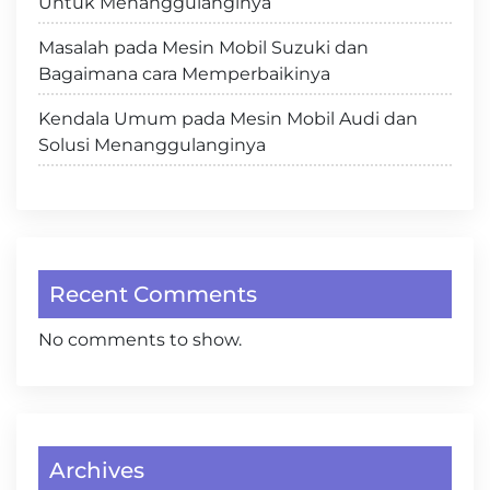
Untuk Menanggulanginya
Masalah pada Mesin Mobil Suzuki dan
Bagaimana cara Memperbaikinya
Kendala Umum pada Mesin Mobil Audi dan
Solusi Menanggulanginya
Recent Comments
No comments to show.
Archives