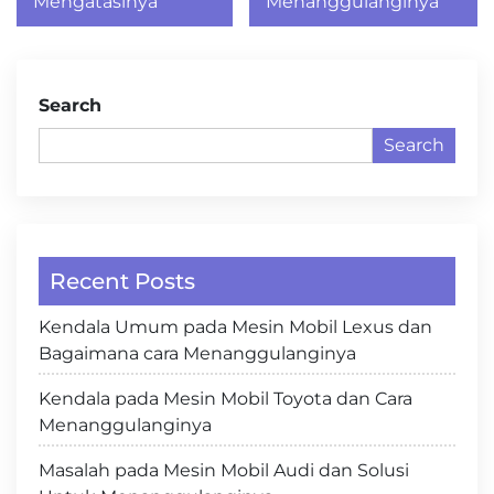
Mengatasinya
Menanggulanginya
Search
Search
Recent Posts
Kendala Umum pada Mesin Mobil Lexus dan
Bagaimana cara Menanggulanginya
Kendala pada Mesin Mobil Toyota dan Cara
Menanggulanginya
Masalah pada Mesin Mobil Audi dan Solusi