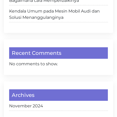
Bagaimana cara Memperbaikinya
Kendala Umum pada Mesin Mobil Audi dan
Solusi Menanggulanginya
Recent Comments
No comments to show.
Archives
November 2024