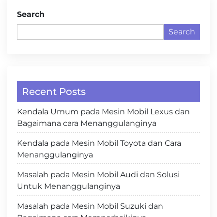
Search
Search
Recent Posts
Kendala Umum pada Mesin Mobil Lexus dan
Bagaimana cara Menanggulanginya
Kendala pada Mesin Mobil Toyota dan Cara
Menanggulanginya
Masalah pada Mesin Mobil Audi dan Solusi
Untuk Menanggulanginya
Masalah pada Mesin Mobil Suzuki dan