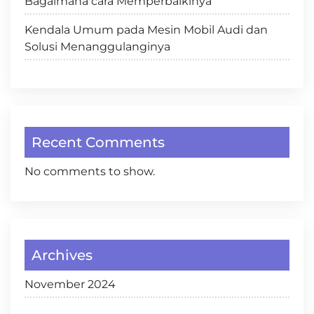
Bagaimana cara Memperbaikinya
Kendala Umum pada Mesin Mobil Audi dan
Solusi Menanggulanginya
Recent Comments
No comments to show.
Archives
November 2024