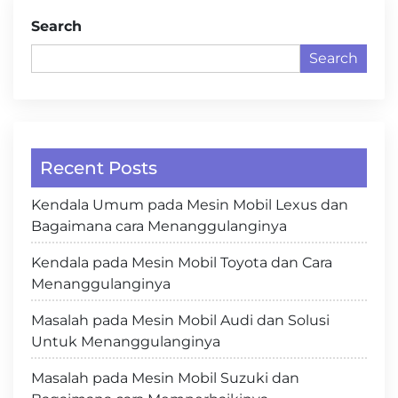
Search
Search
Recent Posts
Kendala Umum pada Mesin Mobil Lexus dan
Bagaimana cara Menanggulanginya
Kendala pada Mesin Mobil Toyota dan Cara
Menanggulanginya
Masalah pada Mesin Mobil Audi dan Solusi
Untuk Menanggulanginya
Masalah pada Mesin Mobil Suzuki dan