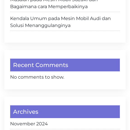
Bagaimana cara Memperbaikinya
Kendala Umum pada Mesin Mobil Audi dan
Solusi Menanggulanginya
Recent Comments
No comments to show.
Archives
November 2024