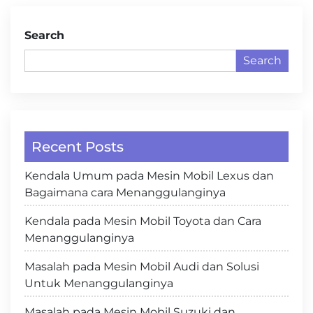
Search
Search
Recent Posts
Kendala Umum pada Mesin Mobil Lexus dan
Bagaimana cara Menanggulanginya
Kendala pada Mesin Mobil Toyota dan Cara
Menanggulanginya
Masalah pada Mesin Mobil Audi dan Solusi
Untuk Menanggulanginya
Masalah pada Mesin Mobil Suzuki dan