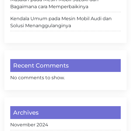
Bagaimana cara Memperbaikinya
Kendala Umum pada Mesin Mobil Audi dan
Solusi Menanggulanginya
Recent Comments
No comments to show.
Archives
November 2024