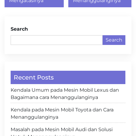
Mengatasinya
Menanggulanginya
Search
Search
Recent Posts
Kendala Umum pada Mesin Mobil Lexus dan
Bagaimana cara Menanggulanginya
Kendala pada Mesin Mobil Toyota dan Cara
Menanggulanginya
Masalah pada Mesin Mobil Audi dan Solusi