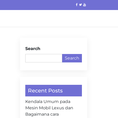
Search
Search
Recent Posts
Kendala Umum pada
Mesin Mobil Lexus dan
Bagaimana cara