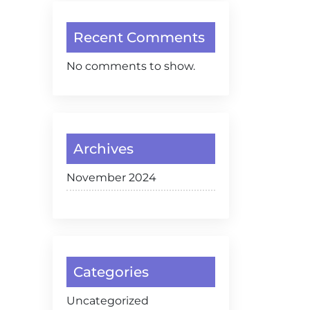
Recent Comments
No comments to show.
Archives
November 2024
Categories
Uncategorized