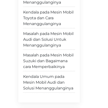
Menanggulanginya
Kendala pada Mesin Mobil
Toyota dan Cara
Menanggulanginya
Masalah pada Mesin Mobil
Audi dan Solusi Untuk
Menanggulanginya
Masalah pada Mesin Mobil
Suzuki dan Bagaimana
cara Memperbaikinya
Kendala Umum pada
Mesin Mobil Audi dan
Solusi Menanggulanginya